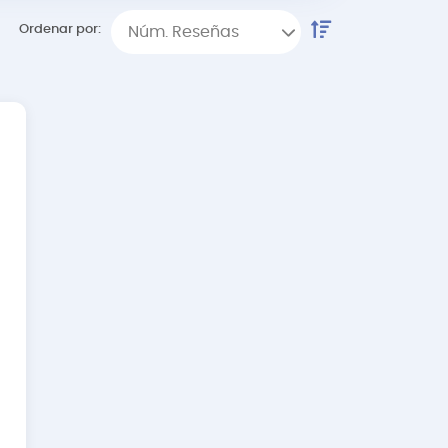
Ordenar por:
Núm. Reseñas