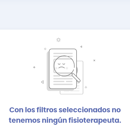
Con los filtros seleccionados no
tenemos ningún fisioterapeuta.