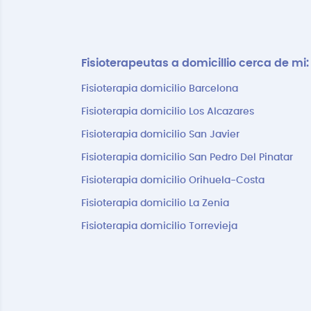
Fisioterapeutas a domicillio cerca de mi:
Fisioterapia domicilio Barcelona
Fisioterapia domicilio Los Alcazares
Fisioterapia domicilio San Javier
Fisioterapia domicilio San Pedro Del Pinatar
Fisioterapia domicilio Orihuela-Costa
Fisioterapia domicilio La Zenia
Fisioterapia domicilio Torrevieja