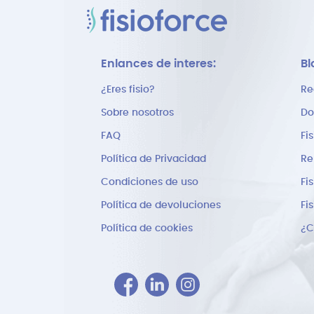
Enlances de interes:
Bl
¿Eres fisio?
Re
Sobre nosotros
Do
FAQ
Fi
Política de Privacidad
Re
Condiciones de uso
Fi
Política de devoluciones
Fi
Política de cookies