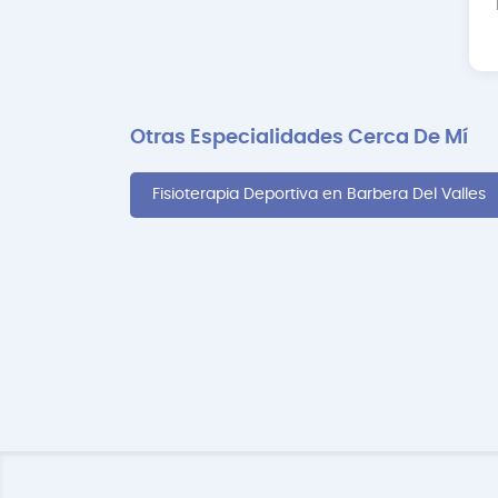
Otras Especialidades Cerca De Mí
Fisioterapia Deportiva en Barbera Del Valles