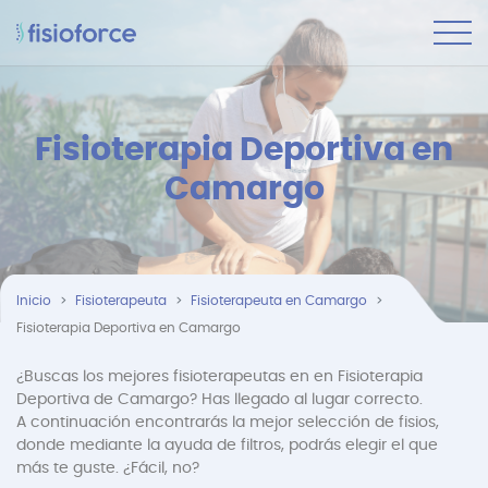
Fisioterapia Deportiva en
Camargo
Inicio
Fisioterapeuta
Fisioterapeuta en Camargo
Fisioterapia Deportiva en Camargo
¿Buscas los mejores fisioterapeutas en en Fisioterapia
Deportiva de Camargo? Has llegado al lugar correcto.
A continuación encontrarás la mejor selección de fisios,
donde mediante la ayuda de filtros, podrás elegir el que
más te guste. ¿Fácil, no?