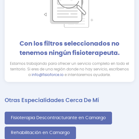
Con los filtros seleccionados no
tenemos ningún fisioterapeuta.
Estamos trabajando para ofrecer un servicio completo en todo el
territorio. Si eres de una región donde no hay servicio, escríbenos
a
info@fisioforce.io
e intentaremos ayudarte.
Otras Especialidades Cerca De Mí
Fisioterapia Descontracturante en Camargo
Rehabilitación en Camargo