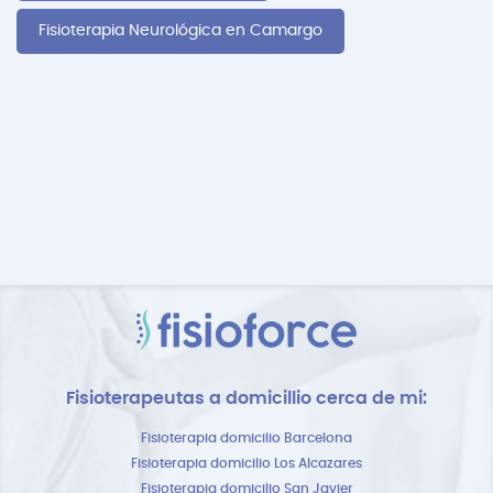
Fisioterapia Neurológica en Camargo
Fisioterapeutas a domicillio cerca de mi:
Fisioterapia domicilio Barcelona
Fisioterapia domicilio Los Alcazares
Fisioterapia domicilio San Javier