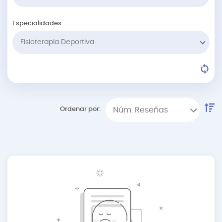
Especialidades
Fisioterapia Deportiva
Ordenar por:
Núm. Reseñas