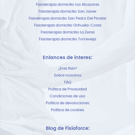
Fisioterapia domicilio Los Alcazares
Fisioterapia domicilio San Javier
Fisioterapia domicilio San Pedro Del Pinatar
Fisioterapia domicilio Orihuela-Costa
Fisioterapia domicilio La Zenia
Fisioterapia domicilio Torrevieja
Enlances de interes:
¿Eres fisio?
Sobre nosotros
FAQ
Política de Privacidad
Condiciones de uso
Política de devoluciones
Política de cookies
Blog de Fisioforce: