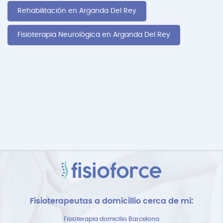
Rehabilitación en Arganda Del Rey
Fisioterapia Neurológica en Arganda Del Rey
Fisioterapeutas a domicillio cerca de mi:
Fisioterapia domicilio Barcelona