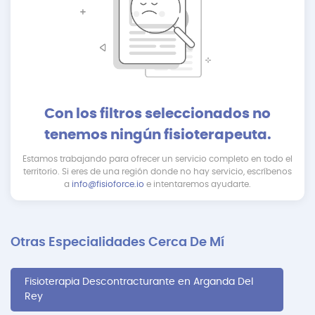
Con los filtros seleccionados no
tenemos ningún fisioterapeuta.
Estamos trabajando para ofrecer un servicio completo en todo el
territorio. Si eres de una región donde no hay servicio, escríbenos
a
info@fisioforce.io
e intentaremos ayudarte.
Otras Especialidades Cerca De Mí
Fisioterapia Descontracturante en Arganda Del
Rey