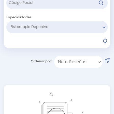
Especialidades
Fisioterapia Deportiva
Ordenar por:
Núm. Reseñas