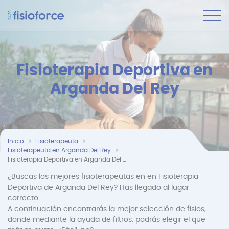
Fisioterapia Deportiva en
Arganda Del Rey
Inicio
Fisioterapeuta
Fisioterapeuta en Arganda Del Rey
Fisioterapia Deportiva en Arganda Del Rey
¿Buscas los mejores fisioterapeutas en en Fisioterapia
Deportiva de Arganda Del Rey? Has llegado al lugar
correcto.
A continuación encontrarás la mejor selección de fisios,
donde mediante la ayuda de filtros, podrás elegir el que