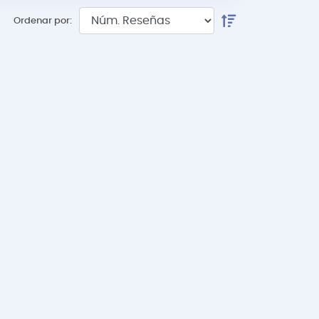
Ordenar por: