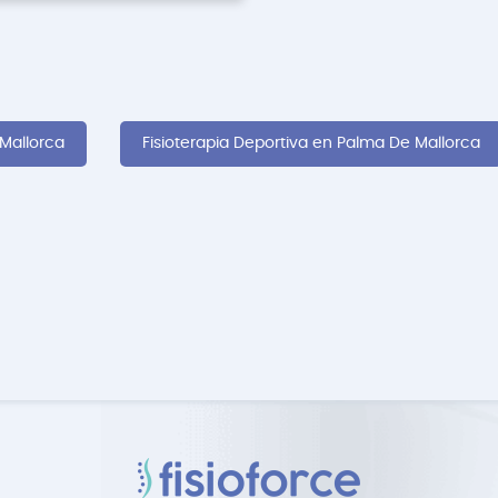
 Mallorca
Fisioterapia Deportiva en Palma De Mallorca