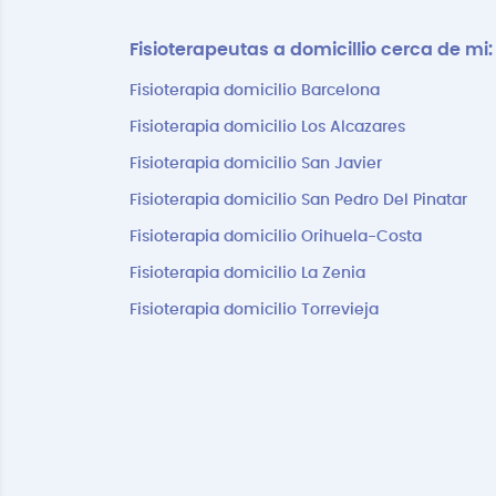
Fisioterapeutas a domicillio cerca de mi:
Fisioterapia domicilio Barcelona
Fisioterapia domicilio Los Alcazares
Fisioterapia domicilio San Javier
Fisioterapia domicilio San Pedro Del Pinatar
Fisioterapia domicilio Orihuela-Costa
Fisioterapia domicilio La Zenia
Fisioterapia domicilio Torrevieja