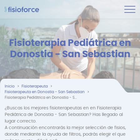
Fisioterapia Pediátrica en
Donostia - San Sebastian
Inicio
Fisioterapeuta
Fisioterapeuta en Donostia - San Sebastian
Fisioterapia Pediátrica en Donostia - San Sebastian
¿Buscas los mejores fisioterapeutas en en Fisioterapia
Pediátrica de Donostia - San Sebastian? Has llegado al
lugar correcto.
A continuación encontrarás la mejor selección de fisios,
donde mediante la ayuda de filtros, podrás elegir el que