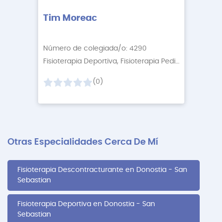
Tim Moreac
Número de colegiada/o: 4290
Fisioterapia Deportiva, Fisioterapia Pediátrica
+1 Mor
(0)
Otras Especialidades Cerca De Mí
Fisioterapia Descontracturante en Donostia - San
Sebastian
Fisioterapia Deportiva en Donostia - San
Sebastian