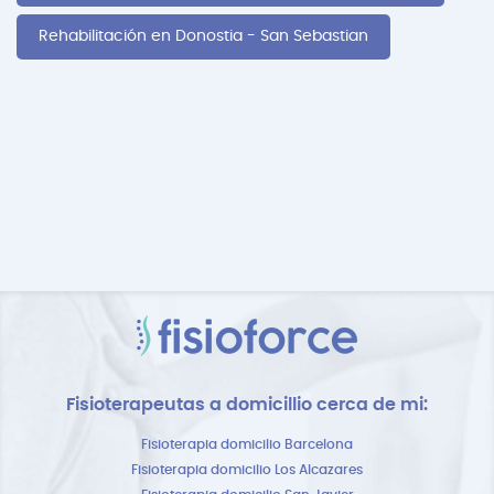
Rehabilitación en Donostia - San Sebastian
Fisioterapeutas a domicillio cerca de mi:
Fisioterapia domicilio Barcelona
Fisioterapia domicilio Los Alcazares