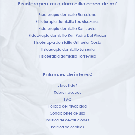
Fisioterapeutas a domicillio cerca de mi:
Fisioterapia domicilio Barcelona
Fisioterapia domicilio Los Alcazares
Fisioterapia domicilio San Javier
Fisioterapia domicilio San Pedro Del Pinatar
Fisioterapia domicilio Orihuela-Costa
Fisioterapia domicilio La Zenia
Fisioterapia domicilio Torrevieja
Enlances de interes:
¿Eres fisio?
Sobre nosotros
FAQ
Política de Privacidad
Condiciones de uso
Política de devoluciones
Política de cookies