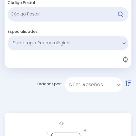
Código Postal
Especialidades
Fisioterapia Reumatológica
Ordenar por:
Núm. Reseñas