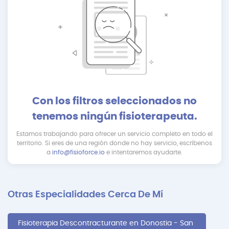
Con los filtros seleccionados no
tenemos ningún fisioterapeuta.
Estamos trabajando para ofrecer un servicio completo en todo el
territorio. Si eres de una región donde no hay servicio, escríbenos
a
info@fisioforce.io
e intentaremos ayudarte.
Otras Especialidades Cerca De Mí
Fisioterapia Descontracturante en Donostia - San