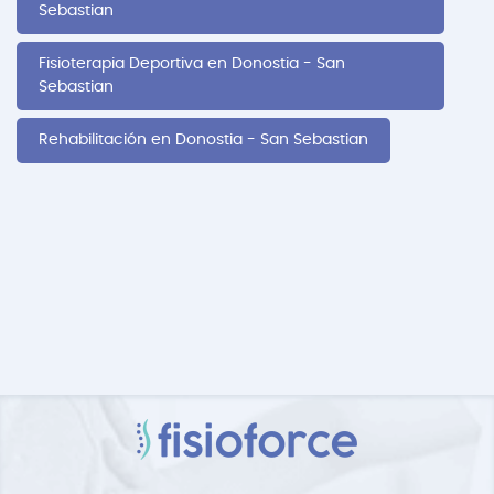
Sebastian
Fisioterapia Deportiva en Donostia - San
Sebastian
Rehabilitación en Donostia - San Sebastian