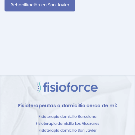
Rehabilitación en San Javier
Fisioterapeutas a domicillio cerca de mi:
Fisioterapia domicilio Barcelona
Fisioterapia domicilio Los Alcazares
Fisioterapia domicilio San Javier