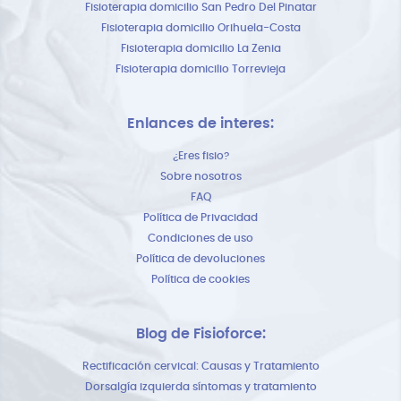
Fisioterapia domicilio San Pedro Del Pinatar
Fisioterapia domicilio Orihuela-Costa
Fisioterapia domicilio La Zenia
Fisioterapia domicilio Torrevieja
Enlances de interes:
¿Eres fisio?
Sobre nosotros
FAQ
Política de Privacidad
Condiciones de uso
Política de devoluciones
Política de cookies
Blog de Fisioforce:
Rectificación cervical: Causas y Tratamiento
Dorsalgía izquierda síntomas y tratamiento