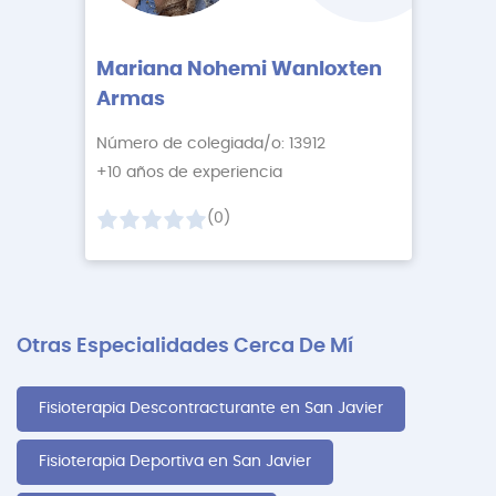
Mariana Nohemi Wanloxten
Armas
Número de colegiada/o: 13912
+10 años de experiencia
(0)
Otras Especialidades Cerca De Mí
Fisioterapia Descontracturante en San Javier
Fisioterapia Deportiva en San Javier