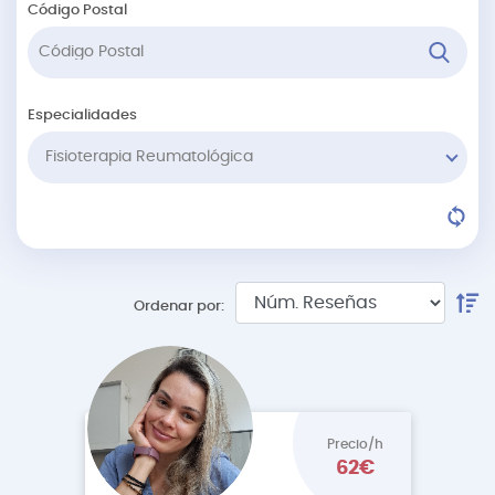
Código Postal
Especialidades
Fisioterapia Reumatológica
Ordenar por:
Precio/h
62€