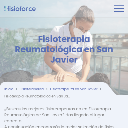
Fisioterapia
Reumatológica en San
Javier
Inicio
Fisioterapeuta
Fisioterapeuta en San Javier
Fisioterapia Reumatológica en San Javier
¿Buscas los mejores fisioterapeutas en en Fisioterapia
Reumatológica de San Javier? Has llegado al lugar
correcto.
A continuación encontrarás la mejor selección de fisios,