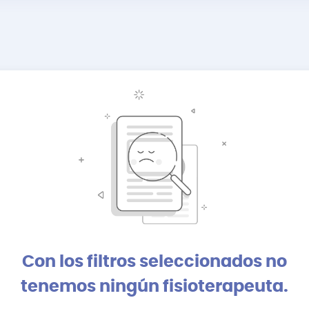
Con los filtros seleccionados no
tenemos ningún fisioterapeuta.