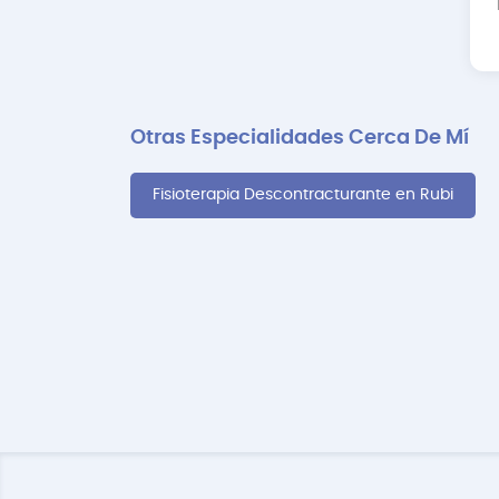
Otras Especialidades Cerca De Mí
Fisioterapia Descontracturante en Rubi