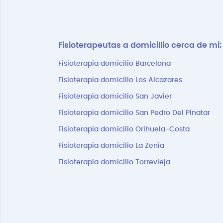
Fisioterapeutas a domicillio cerca de mi:
Fisioterapia domicilio Barcelona
Fisioterapia domicilio Los Alcazares
Fisioterapia domicilio San Javier
Fisioterapia domicilio San Pedro Del Pinatar
Fisioterapia domicilio Orihuela-Costa
Fisioterapia domicilio La Zenia
Fisioterapia domicilio Torrevieja