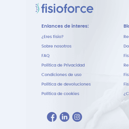
Enlances de interes:
Bl
¿Eres fisio?
Re
Sobre nosotros
Do
FAQ
Fi
Política de Privacidad
Re
Condiciones de uso
Fi
Política de devoluciones
Fi
Política de cookies