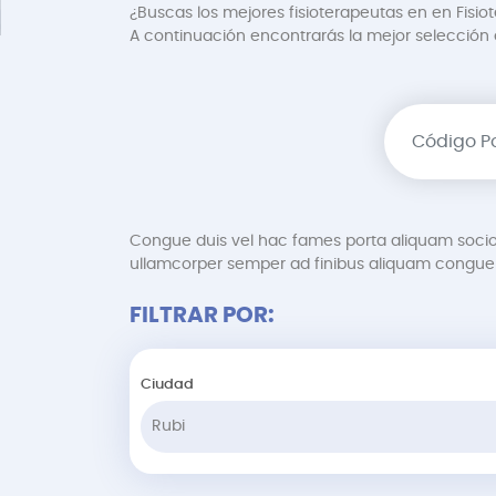
¿Buscas los mejores fisioterapeutas en en Fisiot
A continuación encontrarás la mejor selección de
Congue duis vel hac fames porta aliquam soci
ullamcorper semper ad finibus aliquam congue 
FILTRAR POR:
Ciudad