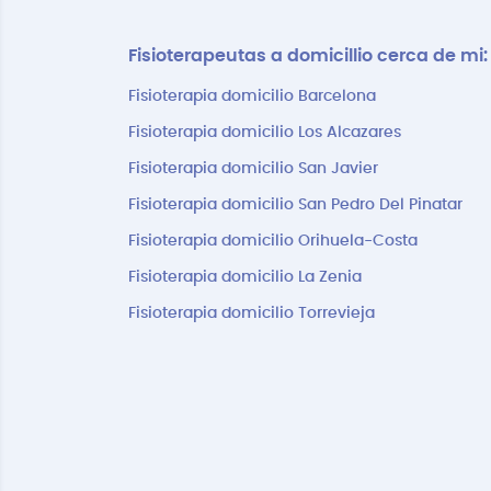
Fisioterapeutas a domicillio cerca de mi:
Fisioterapia domicilio Barcelona
Fisioterapia domicilio Los Alcazares
Fisioterapia domicilio San Javier
Fisioterapia domicilio San Pedro Del Pinatar
Fisioterapia domicilio Orihuela-Costa
Fisioterapia domicilio La Zenia
Fisioterapia domicilio Torrevieja