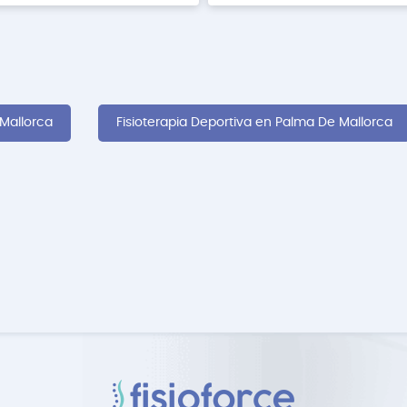
 Mallorca
Fisioterapia Deportiva en Palma De Mallorca