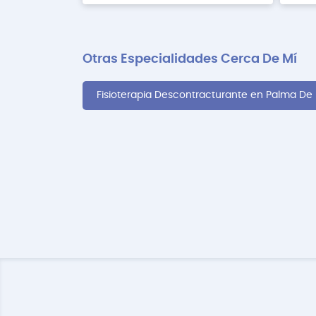
Otras Especialidades Cerca De Mí
Fisioterapia Descontracturante en Palma De