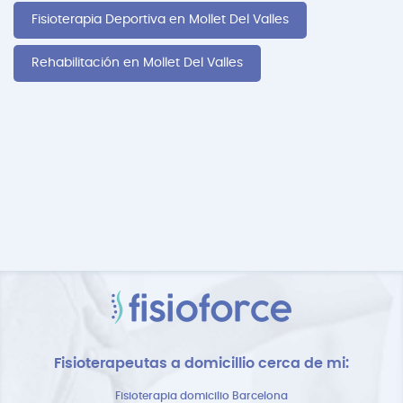
Fisioterapia Deportiva en Mollet Del Valles
Rehabilitación en Mollet Del Valles
Fisioterapeutas a domicillio cerca de mi:
Fisioterapia domicilio Barcelona