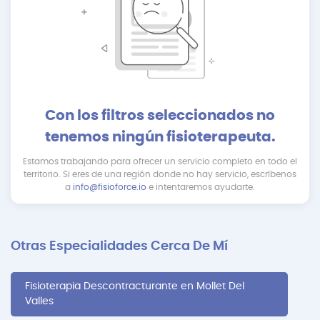
Con los filtros seleccionados no
tenemos ningún fisioterapeuta.
Estamos trabajando para ofrecer un servicio completo en todo el
territorio. Si eres de una región donde no hay servicio, escríbenos
a
info@fisioforce.io
e intentaremos ayudarte.
Otras Especialidades Cerca De Mí
Fisioterapia Descontracturante en Mollet Del
Valles