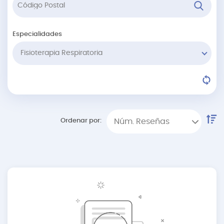
Especialidades
Fisioterapia Respiratoria
Ordenar por:
Núm. Reseñas