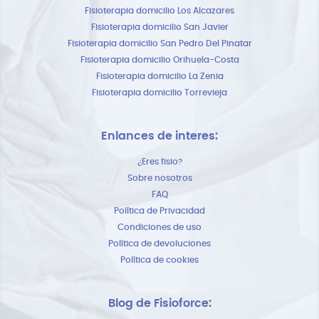
Fisioterapia domicilio Los Alcazares
Fisioterapia domicilio San Javier
Fisioterapia domicilio San Pedro Del Pinatar
Fisioterapia domicilio Orihuela-Costa
Fisioterapia domicilio La Zenia
Fisioterapia domicilio Torrevieja
Enlances de interes:
¿Eres fisio?
Sobre nosotros
FAQ
Política de Privacidad
Condiciones de uso
Política de devoluciones
Política de cookies
Blog de Fisioforce: