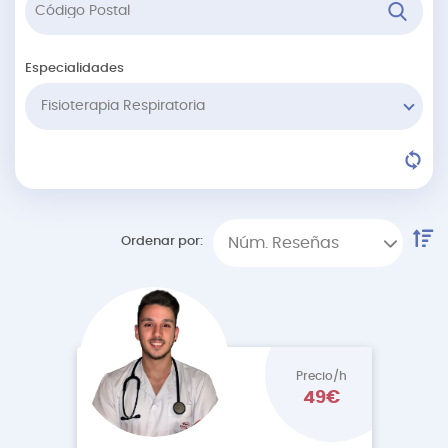
Especialidades
Fisioterapia Respiratoria
Ordenar por:
Núm. Reseñas
Precio/h
49€