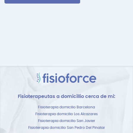
Fisioterapeutas a domicillio cerca de mi:
Fisioterapia domicilio Barcelona
Fisioterapia domicilio Los Alcazares
Fisioterapia domicilio San Javier
Fisioterapia domicilio San Pedro Del Pinatar