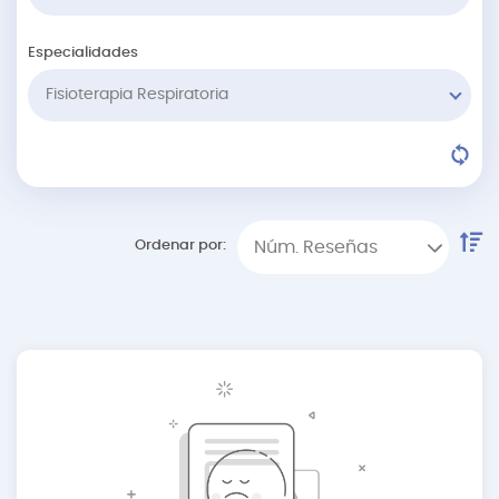
Especialidades
Fisioterapia Respiratoria
Ordenar por:
Núm. Reseñas