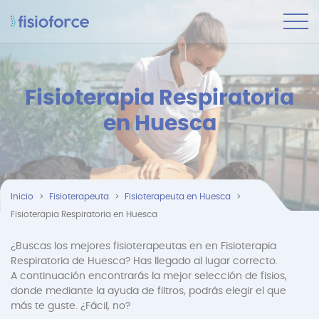
Fisioterapia Respiratoria
en Huesca
Inicio
Fisioterapeuta
Fisioterapeuta en Huesca
Fisioterapia Respiratoria en Huesca
¿Buscas los mejores fisioterapeutas en en Fisioterapia
Respiratoria de Huesca? Has llegado al lugar correcto.
A continuación encontrarás la mejor selección de fisios,
donde mediante la ayuda de filtros, podrás elegir el que
más te guste. ¿Fácil, no?