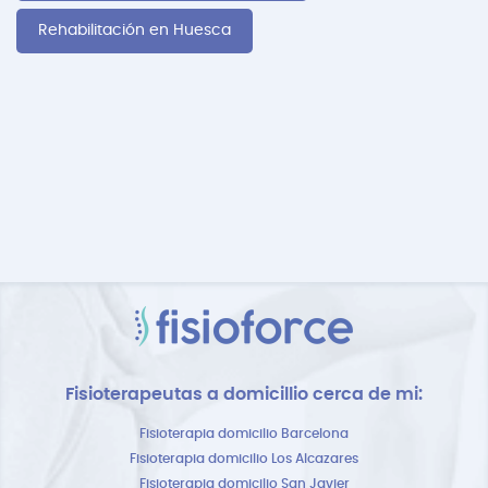
Rehabilitación en Huesca
Fisioterapeutas a domicillio cerca de mi:
Fisioterapia domicilio Barcelona
Fisioterapia domicilio Los Alcazares
Fisioterapia domicilio San Javier