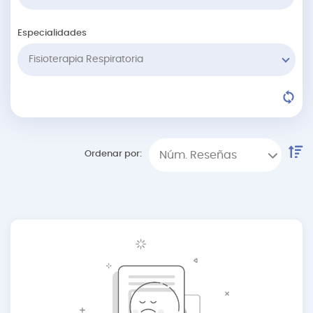
Especialidades
Fisioterapia Respiratoria
Ordenar por:
Núm. Reseñas