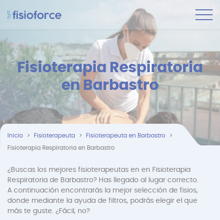
Fisioterapia Respiratoria
en Barbastro
Inicio
Fisioterapeuta
Fisioterapeuta en Barbastro
Fisioterapia Respiratoria en Barbastro
¿Buscas los mejores fisioterapeutas en en Fisioterapia
Respiratoria de Barbastro? Has llegado al lugar correcto.
A continuación encontrarás la mejor selección de fisios,
donde mediante la ayuda de filtros, podrás elegir el que
más te guste. ¿Fácil, no?