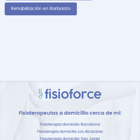
Rehabilitación en Barbastro
Fisioterapeutas a domicillio cerca de mi:
Fisioterapia domicilio Barcelona
Fisioterapia domicilio Los Alcazares
Fisioterapia domicilio San Javier