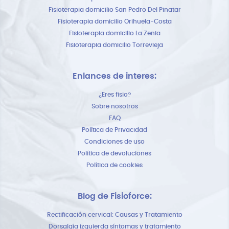
Fisioterapia domicilio San Pedro Del Pinatar
Fisioterapia domicilio Orihuela-Costa
Fisioterapia domicilio La Zenia
Fisioterapia domicilio Torrevieja
Enlances de interes:
¿Eres fisio?
Sobre nosotros
FAQ
Política de Privacidad
Condiciones de uso
Política de devoluciones
Política de cookies
Blog de Fisioforce:
Rectificación cervical: Causas y Tratamiento
Dorsalgía izquierda síntomas y tratamiento