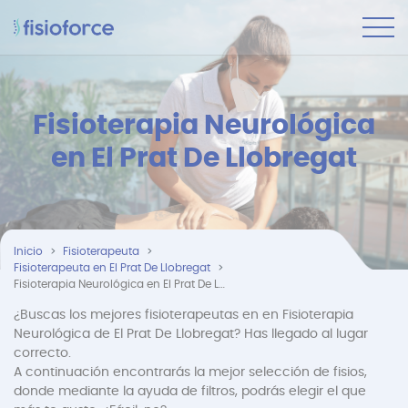
Fisioterapia Neurológica
en El Prat De Llobregat
Inicio
Fisioterapeuta
Fisioterapeuta en El Prat De Llobregat
Fisioterapia Neurológica en El Prat De Llobregat
¿Buscas los mejores fisioterapeutas en en Fisioterapia
Neurológica de El Prat De Llobregat? Has llegado al lugar
correcto.
A continuación encontrarás la mejor selección de fisios,
donde mediante la ayuda de filtros, podrás elegir el que