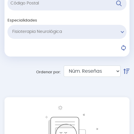
Especialidades
Fisioterapia Neurológica
Ordenar por: