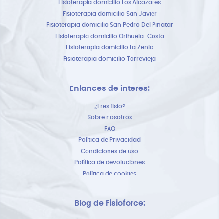
Fisioterapia domicilio Los Alcazares
Fisioterapia domicilio San Javier
Fisioterapia domicilio San Pedro Del Pinatar
Fisioterapia domicilio Orihuela-Costa
Fisioterapia domicilio La Zenia
Fisioterapia domicilio Torrevieja
Enlances de interes:
¿Eres fisio?
Sobre nosotros
FAQ
Política de Privacidad
Condiciones de uso
Política de devoluciones
Política de cookies
Blog de Fisioforce: