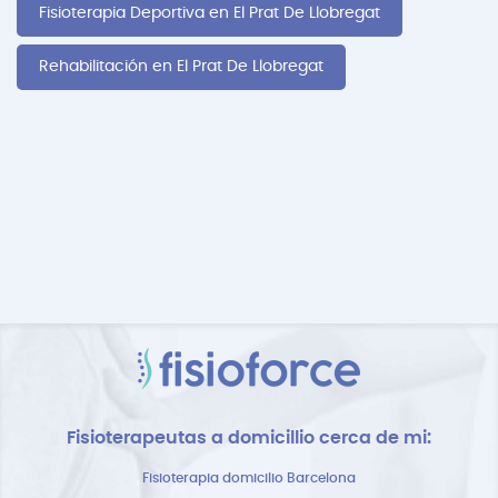
Fisioterapia Deportiva en El Prat De Llobregat
Rehabilitación en El Prat De Llobregat
Fisioterapeutas a domicillio cerca de mi:
Fisioterapia domicilio Barcelona