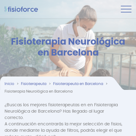
Fisioterapia Neurológica
en Barcelona
Inicio
Fisioterapeuta
Fisioterapeuta en Barcelona
Fisioterapia Neurológica en Barcelona
¿Buscas los mejores fisioterapeutas en en Fisioterapia
Neurológica de Barcelona? Has llegado al lugar
correcto.
A continuación encontrarás la mejor selección de fisios,
donde mediante la ayuda de filtros, podrás elegir el que