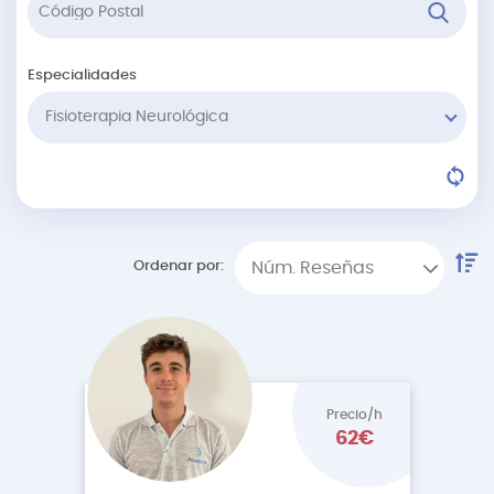
Especialidades
Fisioterapia Neurológica
Ordenar por:
Núm. Reseñas
Precio/h
62€