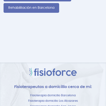
Rehabilitación en Barcelona
Fisioterapeutas a domicillio cerca de mi:
Fisioterapia domicilio Barcelona
Fisioterapia domicilio Los Alcazares