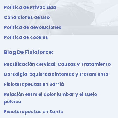
Política de Privacidad
Condiciones de uso
Política de devoluciones
Política de cookies
Blog De Fisioforce:
Rectificación cervical: Causas y Tratamiento
Dorsalgía izquierda síntomas y tratamiento
Fisioterapeutas en Sarriá
Relación entre el dolor lumbar y el suelo
pélvico
Fisioterapeutas en Sants