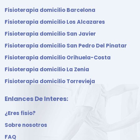
Fisioterapia domicilio Barcelona
Fisioterapia domicilio Los Alcazares
Fisioterapia domicilio San Javier
Fisioterapia domicilio San Pedro Del Pinatar
Fisioterapia domicilio Orihuela-Costa
Fisioterapia domicilio La Zenia
Fisioterapia domicilio Torrevieja
Enlances De Interes:
¿Eres fisio?
Sobre nosotros
FAQ