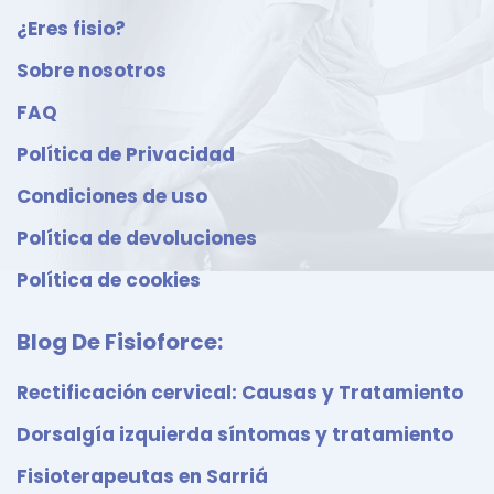
¿Eres fisio?
Sobre nosotros
FAQ
Política de Privacidad
Condiciones de uso
Política de devoluciones
Política de cookies
Blog De Fisioforce:
Rectificación cervical: Causas y Tratamiento
Dorsalgía izquierda síntomas y tratamiento
Fisioterapeutas en Sarriá