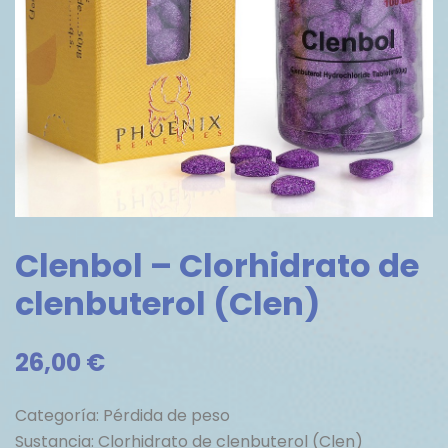
Clenbol – Clorhidrato de
clenbuterol (Clen)
26,00
€
Categoría: Pérdida de peso
Sustancia: Clorhidrato de clenbuterol (Clen)