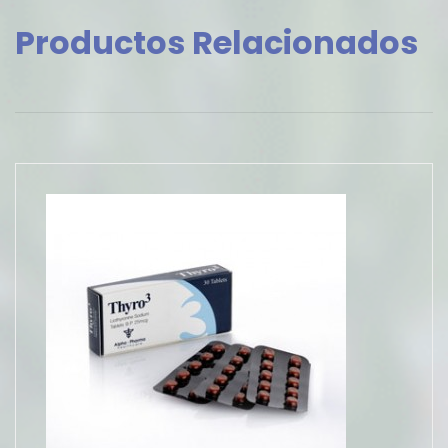
Productos Relacionados