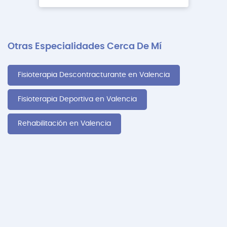
Otras Especialidades Cerca De Mí
Fisioterapia Descontracturante en Valencia
Fisioterapia Deportiva en Valencia
Rehabilitación en Valencia