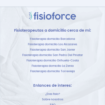
Fisioterapeutas a domicillio cerca de mi:
Fisioterapia domicilio Barcelona
Fisioterapia domicilio Los Alcazares
Fisioterapia domicilio San Javier
Fisioterapia domicilio San Pedro Del Pinatar
Fisioterapia domicilio Orihuela-Costa
Fisioterapia domicilio La Zenia
Fisioterapia domicilio Torrevieja
Enlances de interes:
¿Eres fisio?
Sobre nosotros
FAQ