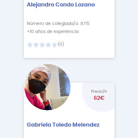
Alejandro Condo Lozano
Número de colegiada/o: 8715
+10 años de experiencia
(0)
Precio/h
62€
Gabriela Toledo Melendez