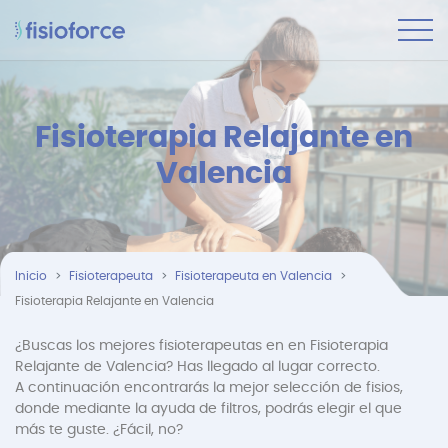
Fisioterapia Relajante en
Valencia
Inicio
Fisioterapeuta
Fisioterapeuta en Valencia
Fisioterapia Relajante en Valencia
¿Buscas los mejores fisioterapeutas en en Fisioterapia
Relajante de Valencia? Has llegado al lugar correcto.
A continuación encontrarás la mejor selección de fisios,
donde mediante la ayuda de filtros, podrás elegir el que
más te guste. ¿Fácil, no?