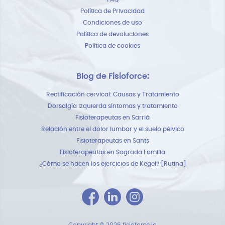
Política de Privacidad
Condiciones de uso
Política de devoluciones
Política de cookies
Blog de Fisioforce:
Rectificación cervical: Causas y Tratamiento
Dorsalgía izquierda síntomas y tratamiento
Fisioterapeutas en Sarriá
Relación entre el dolor lumbar y el suelo pélvico
Fisioterapeutas en Sants
Fisioterapeutas en Sagrada Familia
¿Cómo se hacen los ejercicios de Kegel? [Rutina]