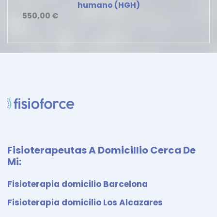
humano (HGH)
550,00
€
Fisioterapeutas A Domicillio Cerca De
Mi:
Fisioterapia domicilio Barcelona
Fisioterapia domicilio Los Alcazares