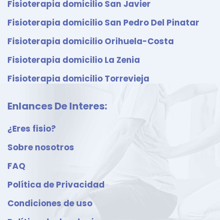
Fisioterapia domicilio San Javier
Fisioterapia domicilio San Pedro Del Pinatar
Fisioterapia domicilio Orihuela-Costa
Fisioterapia domicilio La Zenia
Fisioterapia domicilio Torrevieja
Enlances De Interes:
¿Eres fisio?
Sobre nosotros
FAQ
Política de Privacidad
Condiciones de uso