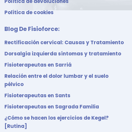
Política de devoluciones
Política de cookies
Blog De Fisioforce:
Rectificación cervical: Causas y Tratamiento
Dorsalgía izquierda síntomas y tratamiento
Fisioterapeutas en Sarriá
Relación entre el dolor lumbar y el suelo
pélvico
Fisioterapeutas en Sants
Fisioterapeutas en Sagrada Familia
¿Cómo se hacen los ejercicios de Kegel?
[Rutina]