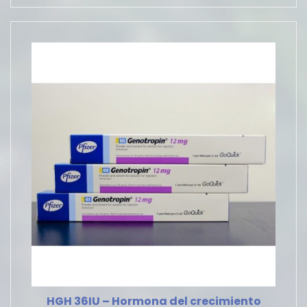
HGH 36IU – Hormona del crecimiento