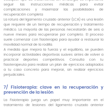
seguir las instrucciones médicas para evitar
complicaciones y maximizar las posibilidades de
recuperación completa
La rotura del ligamento cruzado anterior (LCA) es una lesión
que requiere de un tiempo de recuperación y tratamiento
médico. La mayoría de las personas necesitarán de seis a
nueve meses para recuperarse por completo. El proceso
suele comenzar con fisioterapia para ayudar a restaurar la
movilidad normal de la rodilla.
A medida que mejora la fuerza y el equilibrio, se pueden
incorporar actividades deportivas suaves antes de volver a
practicar deportes competitivos. Consulta con tu
fisioterapeuta para realizar un plan de ejercicios adaptados
a tu caso concreto para mejorar, sin realizar ejercicios
perjudiciales.
7/ Fisioterapia: clave en la recuperación y
prevención de la lesión
La Fisioterapia juega un papel muy importante en el
tratamiento de lesiones del ligamento cruzado anterior