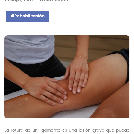
#Rehabilitación
La rotura de un ligamento es una lesión grave que puede