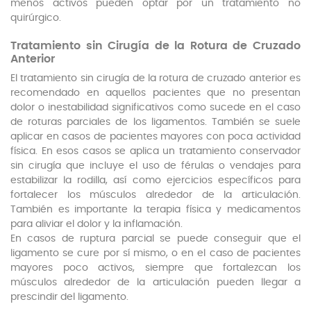
menos activos pueden optar por un tratamiento no
quirúrgico.
Tratamiento sin Cirugía de la Rotura de Cruzado
Anterior
El tratamiento sin cirugía de la rotura de cruzado anterior es
recomendado en aquellos pacientes que no presentan
dolor o inestabilidad significativos como sucede en el caso
de roturas parciales de los ligamentos. También se suele
aplicar en casos de pacientes mayores con poca actividad
física. En esos casos se aplica un tratamiento conservador
sin cirugía que incluye el uso de férulas o vendajes para
estabilizar la rodilla, así como ejercicios específicos para
fortalecer los músculos alrededor de la articulación.
También es importante la terapia física y medicamentos
para aliviar el dolor y la inflamación.
En casos de ruptura parcial se puede conseguir que el
ligamento se cure por sí mismo, o en el caso de pacientes
mayores poco activos, siempre que fortalezcan los
músculos alrededor de la articulación pueden llegar a
prescindir del ligamento.