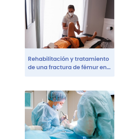
Rehabilitación y tratamiento
de una fractura de fémur en
Barcelona