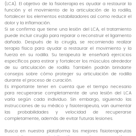
(LCA). El objetivo de la fisioterapia es ayudar a restaurar la
función y el movimiento de la articulación de la rodilla,
fortalecer los elementos estabilizadores así como reducir el
dolor y la inflamación.
Si se confirma que tiene una lesión del LCA, el tratamiento
puede incluir cirugía para reparar o reconstruir el ligamento
dañado. Después de la cirugía, se recomienda realizar
terapia física para ayudar a restaurar el movimiento y la
fuerza en su rodilla. Su terapeuta le enseñará ejercicios
específicos para estirar y fortalecer los músculos alrededor
de su articulación de rodilla. También podrán brindarte
consejos sobre cómo proteger su articulación de rodilla
durante el proceso de curación.
Es importante tener en cuenta que el tiempo necesario
para recuperarse completamente de una lesión del LCA
varía según cada individuo. Sin embargo, siguiendo las
instrucciones de su médico y fisioterapeuta, van aumentar
las probabilidades y velocidad de recuperarse
completamente, además de evitar futuras lesiones.
Busca en nuestra plataforma los mejores fisioterapeutas