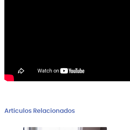
Articulos Relacionados