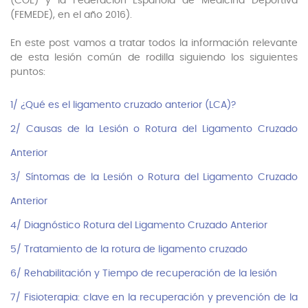
(COE) y la Federación Española de Medicina Deportiva
(FEMEDE), en el año 2016).
En este post vamos a tratar todos la información relevante
de esta lesión común de rodilla siguiendo los siguientes
puntos:
1/ ¿Qué es el ligamento cruzado anterior (LCA)?
2/ Causas de la Lesión o Rotura del Ligamento Cruzado
Anterior
3/ Síntomas de la Lesión o Rotura del Ligamento Cruzado
Anterior
4/ Diagnóstico Rotura del Ligamento Cruzado Anterior
5/ Tratamiento de la rotura de ligamento cruzado
6/ Rehabilitación y Tiempo de recuperación de la lesión
7/ Fisioterapia: clave en la recuperación y prevención de la