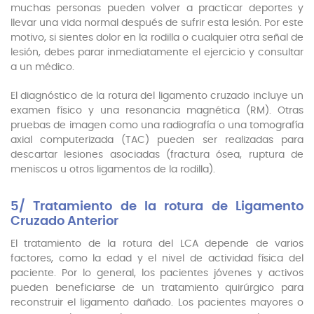
muchas personas pueden volver a practicar deportes y
llevar una vida normal después de sufrir esta lesión. Por este
motivo, si sientes dolor en la rodilla o cualquier otra señal de
lesión, debes parar inmediatamente el ejercicio y consultar
a un médico.
El diagnóstico de la rotura del ligamento cruzado incluye un
examen físico y una resonancia magnética (RM). Otras
pruebas de imagen como una radiografía o una tomografía
axial computerizada (TAC) pueden ser realizadas para
descartar lesiones asociadas (fractura ósea, ruptura de
meniscos u otros ligamentos de la rodilla).
5/ Tratamiento de la rotura de Ligamento
Cruzado Anterior
El tratamiento de la rotura del LCA depende de varios
factores, como la edad y el nivel de actividad física del
paciente. Por lo general, los pacientes jóvenes y activos
pueden beneficiarse de un tratamiento quirúrgico para
reconstruir el ligamento dañado. Los pacientes mayores o