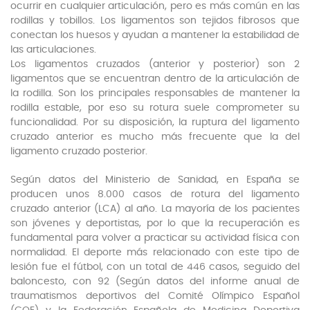
ocurrir en cualquier articulación, pero es más común en las
rodillas y tobillos. Los ligamentos son tejidos fibrosos que
conectan los huesos y ayudan a mantener la estabilidad de
las articulaciones.
Los ligamentos cruzados (anterior y posterior) son 2
ligamentos que se encuentran dentro de la articulación de
la rodilla. Son los principales responsables de mantener la
rodilla estable, por eso su rotura suele comprometer su
funcionalidad. Por su disposición, la ruptura del ligamento
cruzado anterior es mucho más frecuente que la del
ligamento cruzado posterior.
Según datos del Ministerio de Sanidad, en España se
producen unos 8.000 casos de rotura del ligamento
cruzado anterior (LCA) al año. La mayoría de los pacientes
son jóvenes y deportistas, por lo que la recuperación es
fundamental para volver a practicar su actividad física con
normalidad. El deporte más relacionado con este tipo de
lesión fue el fútbol, con un total de 446 casos, seguido del
baloncesto, con 92 (Según datos del informe anual de
traumatismos deportivos del Comité Olímpico Español