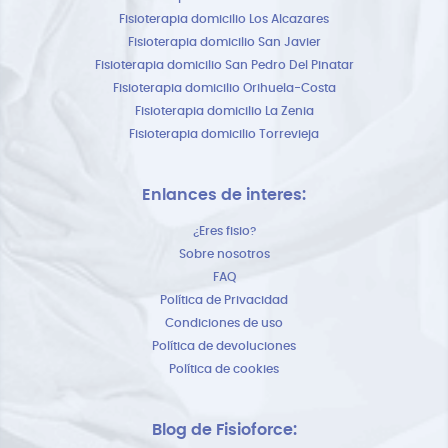
Fisioterapia domicilio Los Alcazares
Fisioterapia domicilio San Javier
Fisioterapia domicilio San Pedro Del Pinatar
Fisioterapia domicilio Orihuela-Costa
Fisioterapia domicilio La Zenia
Fisioterapia domicilio Torrevieja
Enlances de interes:
¿Eres fisio?
Sobre nosotros
FAQ
Política de Privacidad
Condiciones de uso
Política de devoluciones
Política de cookies
Blog de Fisioforce: