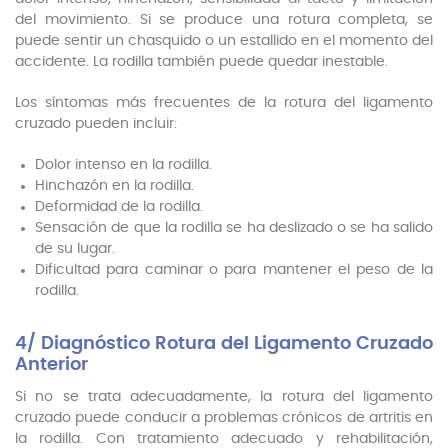
del movimiento. Si se produce una rotura completa, se
puede sentir un chasquido o un estallido en el momento del
accidente. La rodilla también puede quedar inestable.
Los síntomas más frecuentes de la rotura del ligamento
cruzado pueden incluir:
Dolor intenso en la rodilla.
Hinchazón en la rodilla.
Deformidad de la rodilla.
Sensación de que la rodilla se ha deslizado o se ha salido
de su lugar.
Dificultad para caminar o para mantener el peso de la
rodilla.
4/ Diagnóstico Rotura del Ligamento Cruzado
Anterior
Si no se trata adecuadamente, la rotura del ligamento
cruzado puede conducir a problemas crónicos de artritis en
la rodilla. Con tratamiento adecuado y rehabilitación,