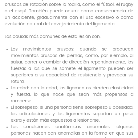
bruscos de rotación sobre la rodilla, como el fútbol, el rugby
o el esquí. También puede ocurrir como consecuencia de
un accidente, gradualmente con el uso excesivo o como
evolución natural del envejecimiento del ligamento.
Las causas más comunes de esta lesión son:
Los movimientos bruscos: cuando se producen
movimientos bruscos de piernas, como, por ejemplo, al
saltar, correr o cambiar de dirección repentinamente, las
fuerzas a las que se somete el ligamento pueden ser
superiores a su capacidad de resistencia y provocar su
rotura.
La edad: con la edad, los ligamentos pierden elasticidad
y fuerza, lo que hace que sean más propensos a
romperse.
El sobrepeso: si una persona tiene sobrepeso u obesidad,
las articulaciones y los ligamentos soportan un peso
extra y están más expuestos a lesionarse.
Las condiciones anatómicas anormales: algunas
personas nacen con anomalías en la forma en que sus