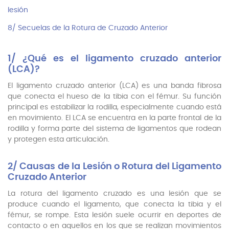
lesión
8/ Secuelas de la Rotura de Cruzado Anterior
1/ ¿Qué es el ligamento cruzado anterior
(LCA)?
El ligamento cruzado anterior (LCA) es una banda fibrosa
que conecta el hueso de la tibia con el fémur. Su función
principal es estabilizar la rodilla, especialmente cuando está
en movimiento. El LCA se encuentra en la parte frontal de la
rodilla y forma parte del sistema de ligamentos que rodean
y protegen esta articulación.
2/ Causas de la Lesión o Rotura del Ligamento
Cruzado Anterior
La rotura del ligamento cruzado es una lesión que se
produce cuando el ligamento, que conecta la tibia y el
fémur, se rompe. Esta lesión suele ocurrir en deportes de
contacto o en aquellos en los que se realizan movimientos