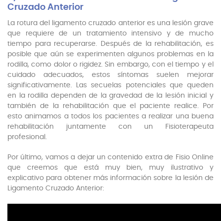
Cruzado Anterior
La rotura del ligamento cruzado anterior es una lesión grave
que requiere de un tratamiento intensivo y de mucho
tiempo para recuperarse. Después de la rehabilitación, es
posible que aún se experimenten algunos problemas en la
rodilla, como dolor o rigidez. Sin embargo, con el tiempo y el
cuidado adecuados, estos síntomas suelen mejorar
significativamente. Las secuelas potenciales que queden
en la rodilla dependen de la gravedad de la lesión inicial y
también de la rehabilitación que el paciente realice. Por
esto animamos a todos los pacientes a realizar una buena
rehabilitación juntamente con un Fisioterapeuta
profesional.
Por último, vamos a dejar un contenido extra de Fisio Online
que creemos que está muy bien, muy ilustrativo y
explicativo para obtener más información sobre la lesión de
Ligamento Cruzado Anterior: