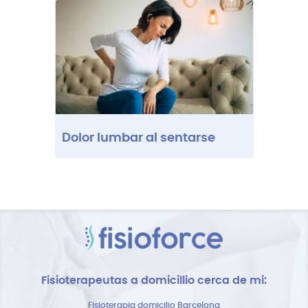
Dolor lumbar al sentarse
Fisioterapeutas a domicillio cerca de mi:
Fisioterapia domicilio Barcelona