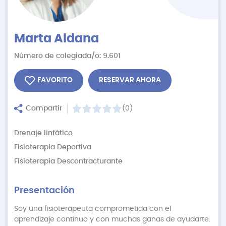
Marta Aldana
Número de colegiada/o: 9.601
FAVORITO
RESERVAR AHORA
Compartir
(0)
Drenaje linfático
Fisioterapia Deportiva
Fisioterapia Descontracturante
Presentación
Soy una fisioterapeuta comprometida con el
aprendizaje continuo y con muchas ganas de ayudarte.