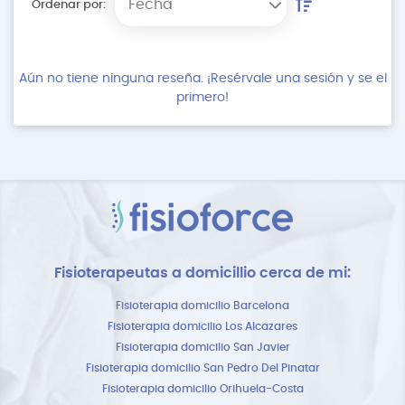
Fecha
Ordenar por:
Aún no tiene ninguna reseña. ¡Resérvale una sesión y se el
primero!
Fisioterapeutas a domicillio cerca de mi:
Fisioterapia domicilio Barcelona
Fisioterapia domicilio Los Alcazares
Fisioterapia domicilio San Javier
Fisioterapia domicilio San Pedro Del Pinatar
Fisioterapia domicilio Orihuela-Costa