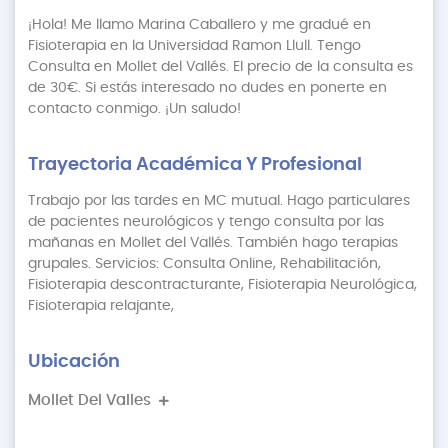
¡Hola! Me llamo Marina Caballero y me gradué en
Fisioterapia en la Universidad Ramon Llull. Tengo
Consulta en Mollet del Vallés. El precio de la consulta es
de 30€. Si estás interesado no dudes en ponerte en
contacto conmigo. ¡Un saludo!
Trayectoria Académica Y Profesional
Trabajo por las tardes en MC mutual. Hago particulares
de pacientes neurológicos y tengo consulta por las
mañanas en Mollet del Vallés. También hago terapias
grupales. Servicios: Consulta Online, Rehabilitación,
Fisioterapia descontracturante, Fisioterapia Neurológica,
Fisioterapia relajante,
Ubicación
Mollet Del Valles