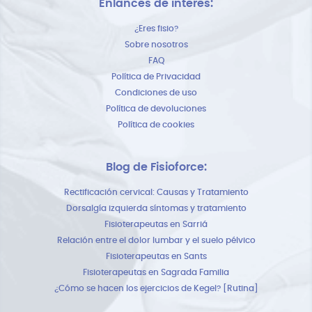
Enlances de interes:
¿Eres fisio?
Sobre nosotros
FAQ
Política de Privacidad
Condiciones de uso
Política de devoluciones
Política de cookies
Blog de Fisioforce:
Rectificación cervical: Causas y Tratamiento
Dorsalgía izquierda síntomas y tratamiento
Fisioterapeutas en Sarriá
Relación entre el dolor lumbar y el suelo pélvico
Fisioterapeutas en Sants
Fisioterapeutas en Sagrada Familia
¿Cómo se hacen los ejercicios de Kegel? [Rutina]