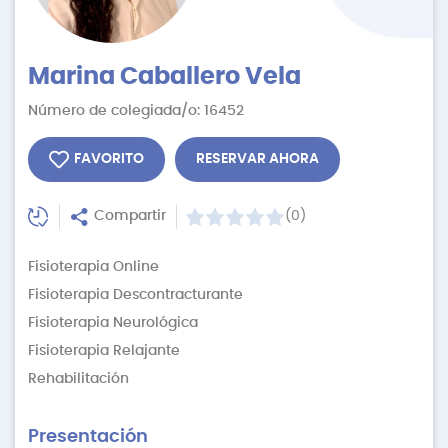
Marina Caballero Vela
Número de colegiada/o: 16452
FAVORITO
RESERVAR AHORA
Compartir
(0)
Fisioterapia Online
Fisioterapia Descontracturante
Fisioterapia Neurológica
Fisioterapia Relajante
Rehabilitación
Presentación