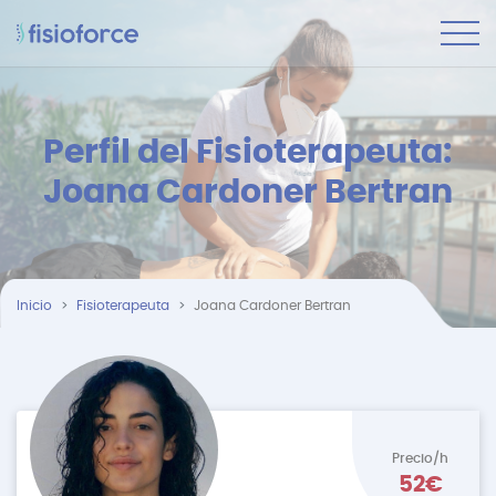
Perfil del Fisioterapeuta:
Joana Cardoner Bertran
Inicio
Fisioterapeuta
Joana Cardoner Bertran
Precio/h
52€