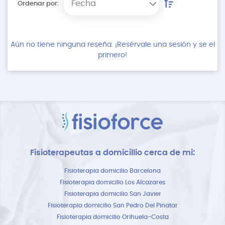
Fecha
Ordenar por:
Aún no tiene ninguna reseña. ¡Resérvale una sesión y se el
primero!
Fisioterapeutas a domicillio cerca de mi:
Fisioterapia domicilio Barcelona
Fisioterapia domicilio Los Alcazares
Fisioterapia domicilio San Javier
Fisioterapia domicilio San Pedro Del Pinatar
Fisioterapia domicilio Orihuela-Costa