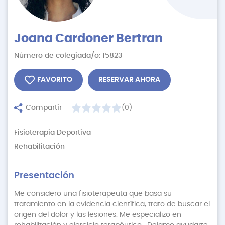
Joana Cardoner Bertran
Número de colegiada/o: 15823
FAVORITO
RESERVAR AHORA
Compartir
(0)
Fisioterapia Deportiva
Rehabilitación
Presentación
Me considero una fisioterapeuta que basa su
tratamiento en la evidencia científica, trato de buscar el
origen del dolor y las lesiones. Me especializo en