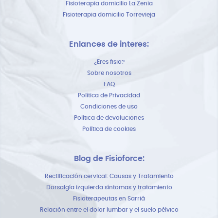
Fisioterapia domicilio La Zenia
Fisioterapia domicilio Torrevieja
Enlances de interes:
¿Eres fisio?
Sobre nosotros
FAQ
Política de Privacidad
Condiciones de uso
Política de devoluciones
Política de cookies
Blog de Fisioforce:
Rectificación cervical: Causas y Tratamiento
Dorsalgía izquierda síntomas y tratamiento
Fisioterapeutas en Sarriá
Relación entre el dolor lumbar y el suelo pélvico