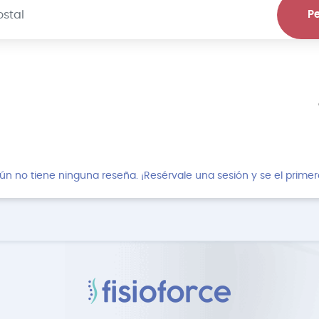
Pe
ún no tiene ninguna reseña. ¡Resérvale una sesión y se el primer