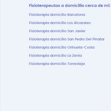
Fisioterapeutas a domicillio cerca de mi:
Fisioterapia domicilio Barcelona
Fisioterapia domicilio Los Alcazares
Fisioterapia domicilio San Javier
Fisioterapia domicilio San Pedro Del Pinatar
Fisioterapia domicilio Orihuela-Costa
Fisioterapia domicilio La Zenia
Fisioterapia domicilio Torrevieja