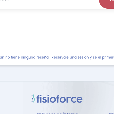
ún no tiene ninguna reseña. ¡Resérvale una sesión y se el primer